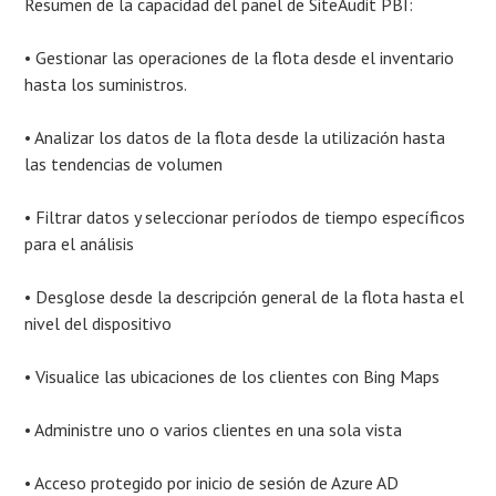
Resumen de la capacidad del panel de SiteAudit PBI:
• Gestionar las operaciones de la flota desde el inventario
hasta los suministros.
• Analizar los datos de la flota desde la utilización hasta
las tendencias de volumen
• Filtrar datos y seleccionar períodos de tiempo específicos
para el análisis
• Desglose desde la descripción general de la flota hasta el
nivel del dispositivo
• Visualice las ubicaciones de los clientes con Bing Maps
• Administre uno o varios clientes en una sola vista
• Acceso protegido por inicio de sesión de Azure AD