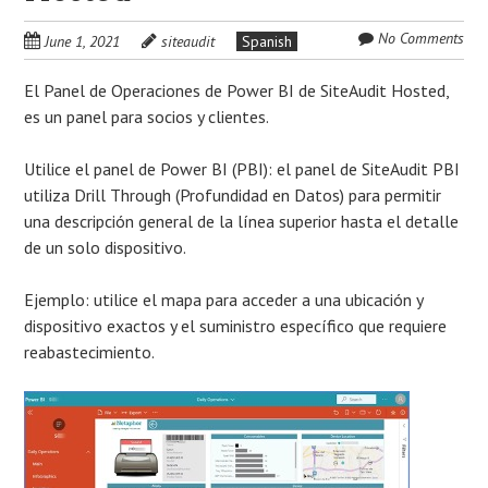
No Comments
June 1, 2021
siteaudit
Spanish
El Panel de Operaciones de Power BI de SiteAudit Hosted,
es un panel para socios y clientes.
Utilice el panel de Power BI (PBI): el panel de SiteAudit PBI
utiliza Drill Through (Profundidad en Datos) para permitir
una descripción general de la línea superior hasta el detalle
de un solo dispositivo.
Ejemplo: utilice el mapa para acceder a una ubicación y
dispositivo exactos y el suministro específico que requiere
reabastecimiento.