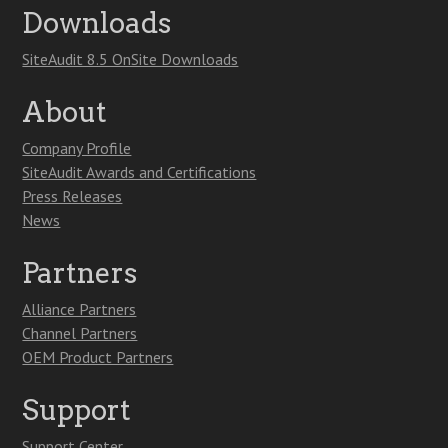
Downloads
SiteAudit 8.5 OnSite Downloads
About
Company Profile
SiteAudit Awards and Certifications
Press Releases
News
Partners
Alliance Partners
Channel Partners
OEM Product Partners
Support
Support Center