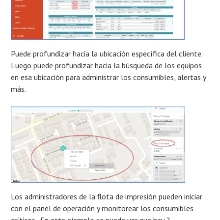
Puede profundizar hacia la ubicación específica del cliente.
Luego puede profundizar hacia la búsqueda de los equipos
en esa ubicación para administrar los consumibles, alertas y
más.
Los administradores de la flota de impresión pueden iniciar
con el panel de operación y monitorear los consumibles