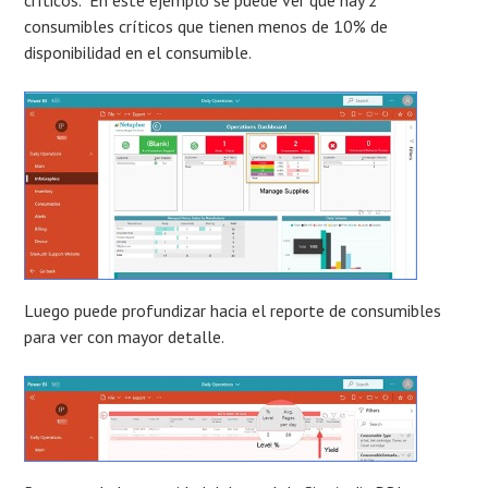
críticos. En este ejemplo se puede ver que hay 2
consumibles críticos que tienen menos de 10% de
disponibilidad en el consumible.
Luego puede profundizar hacia el reporte de consumibles
para ver con mayor detalle.